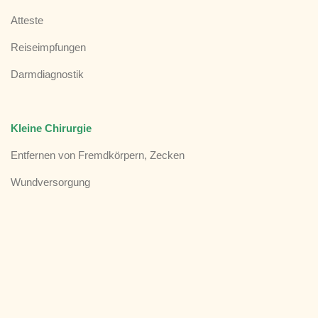
Atteste
Reiseimpfungen
Darmdiagnostik
Kleine Chirurgie
Entfernen von Fremdkörpern, Zecken
Wundversorgung