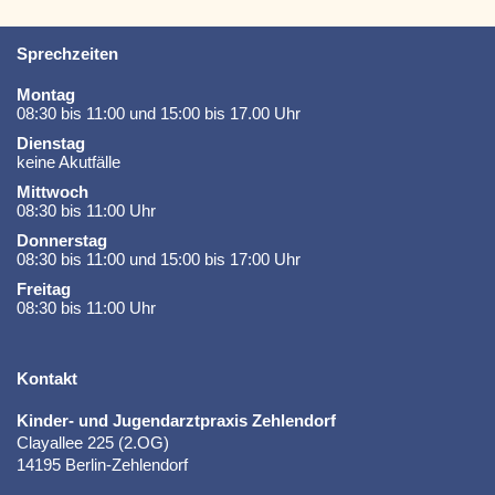
Sprechzeiten
Montag
08:30 bis 11:00 und 15:00 bis 17.00 Uhr
Dienstag
keine Akutfälle
Mittwoch
08:30 bis 11:00 Uhr
Donnerstag
08:30 bis 11:00 und 15:00 bis 17:00 Uhr
Freitag
08:30 bis 11:00 Uhr
Kontakt
Kinder- und Jugendarztpraxis Zehlendorf
Clayallee 225 (2.OG)
14195 Berlin-Zehlendorf